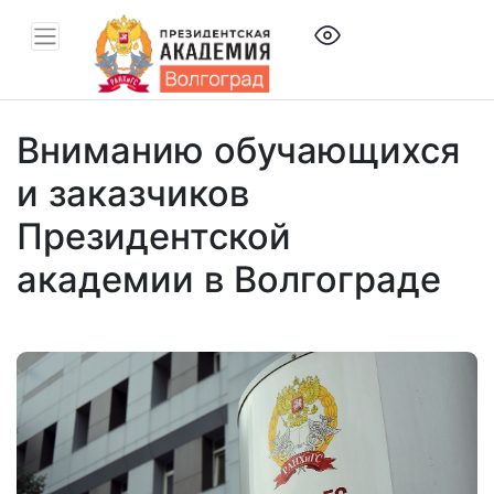
Вниманию обучающихся
и заказчиков
Президентской
академии в Волгограде