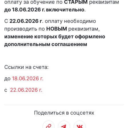
оплату за обучение по
СТАРЫМ
реквизитам
до 18.06.2026 г. включительно
.
С
22.06.2026 г
. оплату необходимо
производить по
НОВЫМ
реквизитам,
изменение которых будет оформлено
дополнительным соглашением
Ссылки на счета:
до
18.06.2026 г.
с
22.06.2026 г.
Поделиться в соцсетях