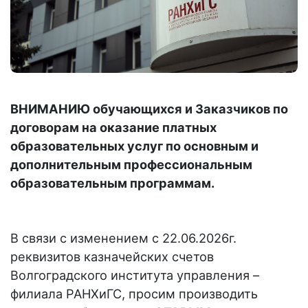
ВНИМАНИЮ обучающихся и Заказчиков по
договорам на оказание платных
образовательных услуг по основным и
дополнительным профессиональным
образовательным программам.
В связи с изменением с 22.06.2026г.
реквизитов казначейских счетов
Волгоградского института управления –
филиала РАНХиГС, просим производить