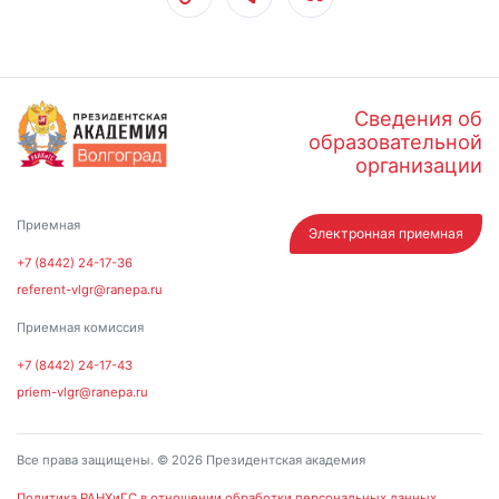
Сведения об
образовательной
организации
Приемная
Электронная приемная
+7 (8442) 24-17-36
referent-vlgr@ranepa.ru
Приемная комиссия
+7 (8442) 24-17-43
priem-vlgr@ranepa.ru
Все права защищены. © 2026 Президентская академия
Политика РАНХиГС в отношении обработки персональных данных