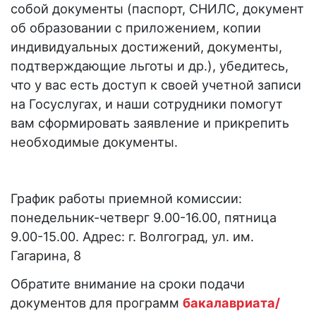
собой документы (паспорт, СНИЛС, документ
об образовании с приложением, копии
индивидуальных достижений, документы,
подтверждающие льготы и др.), убедитесь,
что у вас есть доступ к своей учетной записи
на Госуслугах, и наши сотрудники помогут
вам сформировать заявление и прикрепить
необходимые документы.
График работы приемной комиссии:
понедельник-четверг 9.00-16.00, пятница
9.00-15.00. Адрес: г. Волгоград, ул. им.
Гагарина, 8
Обратите внимание на сроки подачи
документов для программ
бакалавриата/