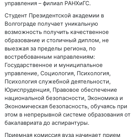
управления – филиал РАНХиГС.
Студент Президентской академии в
Волгограде получает уникальную
возможность получить качественное
образование и столичный диплом, не
выезжая за пределы региона, по
востребованным направлениям:
Государственное и муниципальное
управление, Социология, Психология,
Психология служебной деятельности,
Юриспруденция, Правовое обеспечение
национальной безопасности, Экономика и
Экономическая безопасность, обучаясь при
этом в непрерывной системе образования от
бакалавриата до аспирантуры.
Приемная комиссия вуза начинает прием