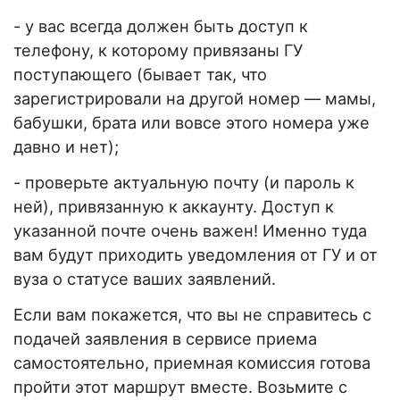
- у вас всегда должен быть доступ к
телефону, к которому привязаны ГУ
поступающего (бывает так, что
зарегистрировали на другой номер — мамы,
бабушки, брата или вовсе этого номера уже
давно и нет);
- проверьте актуальную почту (и пароль к
ней), привязанную к аккаунту. Доступ к
указанной почте очень важен! Именно туда
вам будут приходить уведомления от ГУ и от
вуза о статусе ваших заявлений.
Если вам покажется, что вы не справитесь с
подачей заявления в сервисе приема
самостоятельно, приемная комиссия готова
пройти этот маршрут вместе. Возьмите с