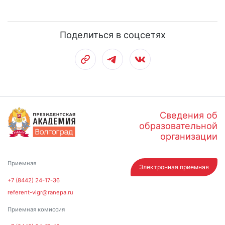
Поделиться в соцсетях
Сведения об
образовательной
организации
Приемная
Электронная приемная
+7 (8442) 24-17-36
referent-vlgr@ranepa.ru
Приемная комиссия