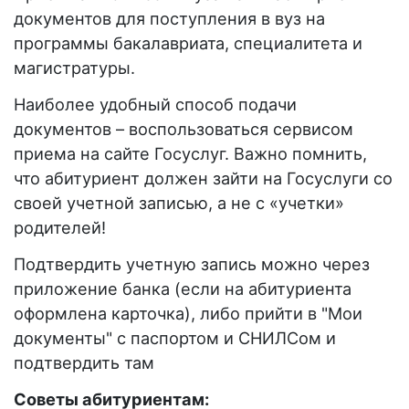
документов для поступления в вуз на
программы бакалавриата, специалитета и
магистратуры.
Наиболее удобный способ подачи
документов – воспользоваться сервисом
приема на сайте Госуслуг. Важно помнить,
что абитуриент должен зайти на Госуслуги со
своей учетной записью, а не с «учетки»
родителей!
Подтвердить учетную запись можно через
приложение банка (если на абитуриента
оформлена карточка), либо прийти в "Мои
документы" с паспортом и СНИЛСом и
подтвердить там
Советы абитуриентам: