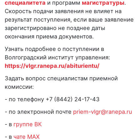
специалитета
и программ
магистратуры
.
Скорость подачи заявления не влияет на
результат поступления, если ваше заявление
зарегистрировано не позднее даты
окончания приема документов.
Узнать подробнее о поступлении в
Волгоградский институт управления:
https://vlgr.ranepa.ru/abiturientu/
Задать вопрос специалистам приемной
комиссии:
- по телефону +7 (8442) 24-17-43
- по электронной почте
priem-vlgr@ranepa.ru
- в
группе ВК
- в
чате МАХ