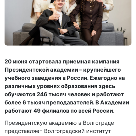
20 июня стартовала приемная кампания
Президентской академии – крупнейшего
учебного заведения в России. Ежегодно на
различных уровнях образования здесь
обучаются 246 тысяч человек и работают
более 6 тысяч преподавателей. В Академии
работают 49 филиалов по всей России.
Президентскую академию в Волгограде
представляет Волгоградский институт