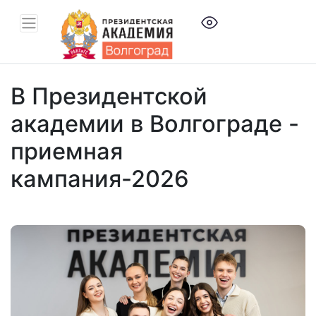
В Президентской
академии в Волгограде -
приемная
кампания-2026