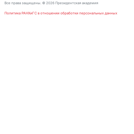
Все права защищены. © 2026 Президентская академия
Политика РАНХиГС в отношении обработки персональных данных