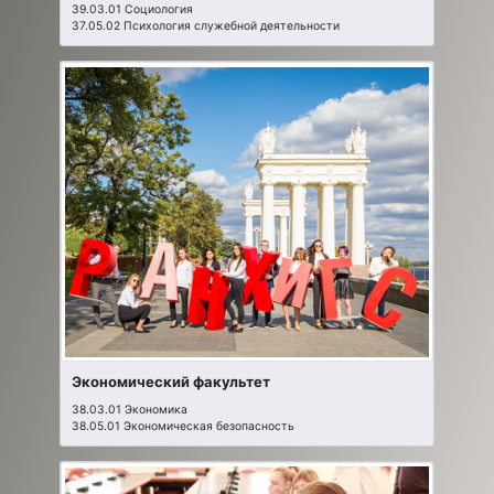
39.03.01 Социология
37.05.02 Психология служебной деятельности
Экономический факультет
38.03.01 Экономика
38.05.01 Экономическая безопасность