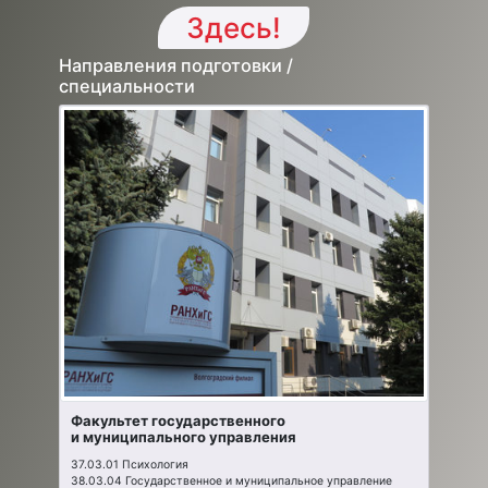
Здесь!
Направления подготовки /
специальности
Факультет государственного
и муниципального управления
37.03.01 Психология
38.03.04 Государственное и муниципальное управление