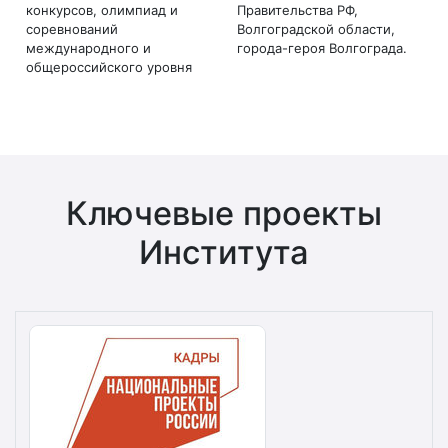
конкурсов, олимпиад и
Правительства РФ,
соревнований
Волгоградской области,
международного и
города-героя Волгограда.
общероссийского уровня
Ключевые проекты
Института