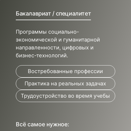
Бакалавриат / специалитет
Программы социально-
экономической и гуманитарной
направленности, цифровых и
бизнес-технологий.
Востребованные профессии
Практика на реальных задачах
Трудоустройство во время учебы
Всё самое нужное: