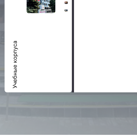
Учебные корпуса
Спорт