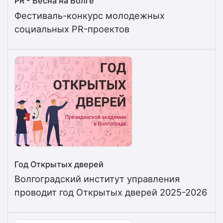
PR - Весна на Волге
Фестиваль-конкурс молодежных
социальных PR-проектов
Год Открытых дверей
Волгоградский институт управления
проводит год Открытых дверей 2025-2026