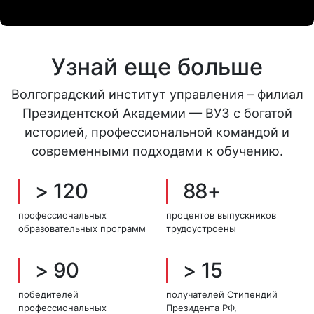
Узнай еще больше
Волгоградский институт управления – филиал
Президентской Академии — ВУЗ с богатой
историей, профессиональной командой и
современными подходами к обучению.
> 120
88+
профессиональных
процентов выпускников
образовательных программ
трудоустроены
> 90
> 15
победителей
получателей Стипендий
профессиональных
Президента РФ,