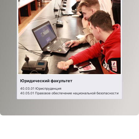
Юридический факультет
40.03.01 Юриспруденция
40.05.01 Правовое обеспечение национальной безопасности