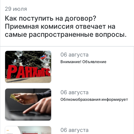
29 июля
Как поступить на договор?
Приемная комиссия отвечает на
самые распространенные вопросы.
06 августа
Внимание! Объявление
06 августа
Облкомобразования информирует
06 августа