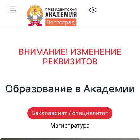
ВНИМАНИЕ! ИЗМЕНЕНИЕ
РЕКВИЗИТОВ
Образование в Академии
Бакалавриат / специалитет
Магистратура