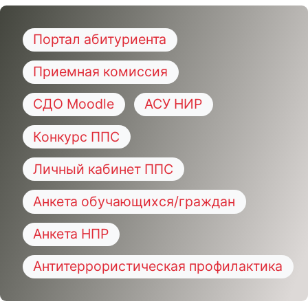
Портал абитуриента
Приемная комиссия
СДО Moodle
АСУ НИР
Конкурс ППС
Личный кабинет ППС
Анкета обучающихся/граждан
Анкета НПР
Антитеррористическая профилактика