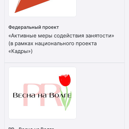
Федеральный проект
«Активные меры содействия занятости»
(в рамках национального проекта
«Кадры»)