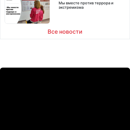
Мы вместе против террора и
экстремизма
Все новости