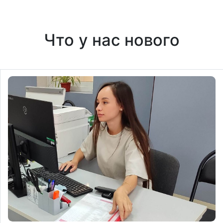
Что у нас нового