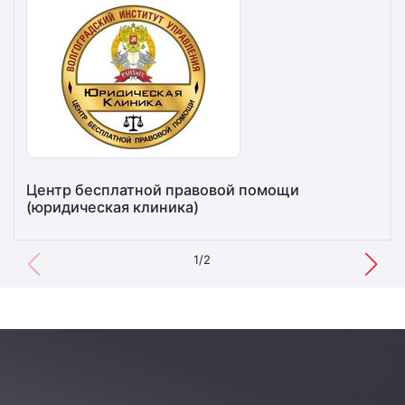
Центр бесплатной правовой помощи
(юридическая клиника)
1/2